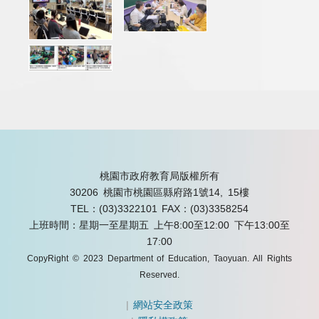
桃園市政府教育局版權所有
30206 桃園市桃園區縣府路1號14, 15樓
TEL：(03)3322101
FAX：(03)3358254
上班時間：星期一至星期五 上午8:00至12:00 下午13:00至
17:00
CopyRight © 2023 Department of Education, Taoyuan. All Rights
Reserved.
|
網站安全政策