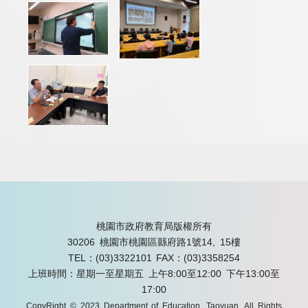
桃園市政府教育局版權所有
30206 桃園市桃園區縣府路1號14, 15樓
TEL：(03)3322101
FAX：(03)3358254
上班時間：星期一至星期五 上午8:00至12:00 下午13:00至
17:00
CopyRight © 2023 Department of Education, Taoyuan. All Rights