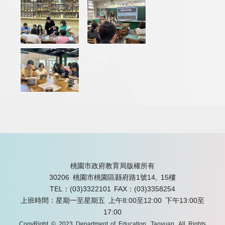
桃園市政府教育局版權所有
30206 桃園市桃園區縣府路1號14, 15樓
TEL：(03)3322101
FAX：(03)3358254
上班時間：星期一至星期五 上午8:00至12:00 下午13:00至
17:00
CopyRight © 2023 Department of Education, Taoyuan. All Rights