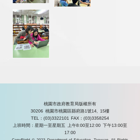
桃園市政府教育局版權所有
30206 桃園市桃園區縣府路1號14, 15樓
TEL：(03)3322101
FAX：(03)3358254
上班時間：星期一至星期五 上午8:00至12:00 下午13:00至
17:00
CopyRight © 2023 Department of Education, Taoyuan. All Rights