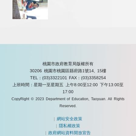
桃園市政府教育局版權所有
30206 桃園市桃園區縣府路1號14, 15樓
TEL：(03)3322101
FAX：(03)3358254
上班時間：星期一至星期五 上午8:00至12:00 下午13:00至
17:00
CopyRight © 2023 Department of Education, Taoyuan. All Rights
Reserved.
|
網站安全政策
|
隱私權政策
|
政府網站資料開放宣告