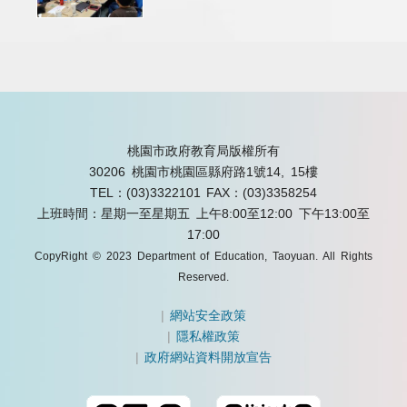
桃園市政府教育局版權所有
30206 桃園市桃園區縣府路1號14, 15樓
TEL：(03)3322101
FAX：(03)3358254
上班時間：星期一至星期五 上午8:00至12:00 下午13:00至
17:00
CopyRight © 2023 Department of Education, Taoyuan. All Rights
Reserved.
|
網站安全政策
|
隱私權政策
|
政府網站資料開放宣告