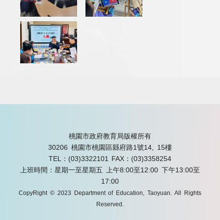
桃園市政府教育局版權所有
30206 桃園市桃園區縣府路1號14, 15樓
TEL：(03)3322101
FAX：(03)3358254
上班時間：星期一至星期五 上午8:00至12:00 下午13:00至
17:00
CopyRight © 2023 Department of Education, Taoyuan. All Rights
Reserved.