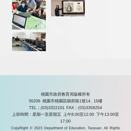
桃園市政府教育局版權所有
30206 桃園市桃園區縣府路1號14, 15樓
TEL：(03)3322101
FAX：(03)3358254
上班時間：星期一至星期五 上午8:00至12:00 下午13:00至
17:00
CopyRight © 2023 Department of Education, Taoyuan. All Rights