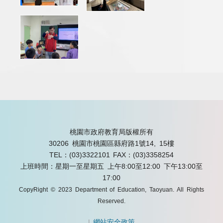
桃園市政府教育局版權所有
30206 桃園市桃園區縣府路1號14, 15樓
TEL：(03)3322101
FAX：(03)3358254
上班時間：星期一至星期五 上午8:00至12:00 下午13:00至
17:00
CopyRight © 2023 Department of Education, Taoyuan. All Rights
Reserved.
|
網站安全政策