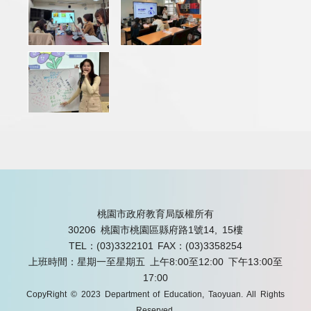
桃園市政府教育局版權所有
30206 桃園市桃園區縣府路1號14, 15樓
TEL：(03)3322101
FAX：(03)3358254
上班時間：星期一至星期五 上午8:00至12:00 下午13:00至
17:00
CopyRight © 2023 Department of Education, Taoyuan. All Rights
Reserved.