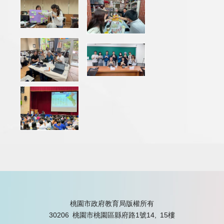
桃園市政府教育局版權所有
30206 桃園市桃園區縣府路1號14, 15樓