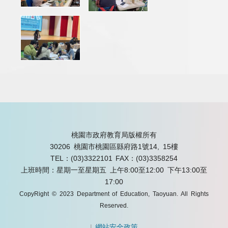
桃園市政府教育局版權所有
30206 桃園市桃園區縣府路1號14, 15樓
TEL：(03)3322101
FAX：(03)3358254
上班時間：星期一至星期五 上午8:00至12:00 下午13:00至
17:00
CopyRight © 2023 Department of Education, Taoyuan. All Rights
Reserved.
|
網站安全政策