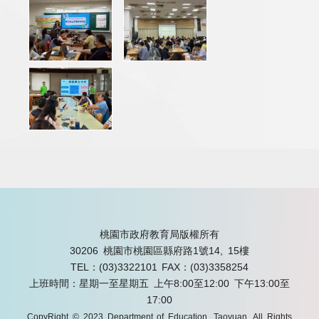
桃園市政府教育局版權所有
30206 桃園市桃園區縣府路1號14, 15樓
TEL：(03)3322101
FAX：(03)3358254
上班時間：星期一至星期五 上午8:00至12:00 下午13:00至
17:00
CopyRight © 2023 Department of Education, Taoyuan. All Rights