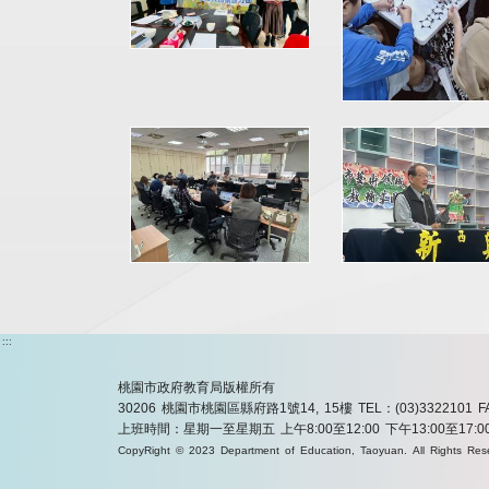
:::
桃園市政府教育局版權所有
30206 桃園市桃園區縣府路1號14, 15樓
TEL：(03)3322101
F
上班時間：星期一至星期五 上午8:00至12:00 下午13:00至17:0
CopyRight © 2023 Department of Education, Taoyuan. All Rights Res