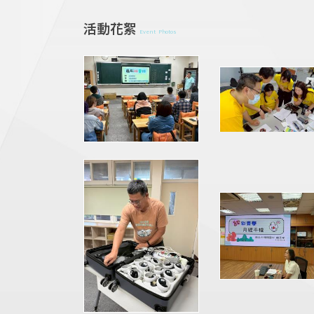
活動花絮
Event Photos