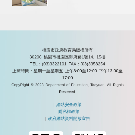
桃園市政府教育局版權所有
30206 桃園市桃園區縣府路1號14, 15樓
TEL：(03)3322101
FAX：(03)3358254
上班時間：星期一至星期五 上午8:00至12:00 下午13:00至
17:00
CopyRight © 2023 Department of Education, Taoyuan. All Rights
Reserved.
|
網站安全政策
|
隱私權政策
|
政府網站資料開放宣告