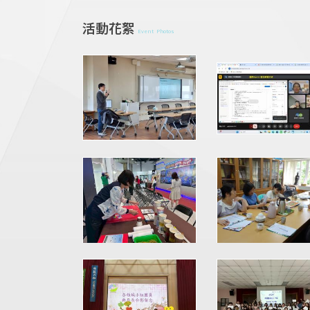
活動花絮
Event Photos