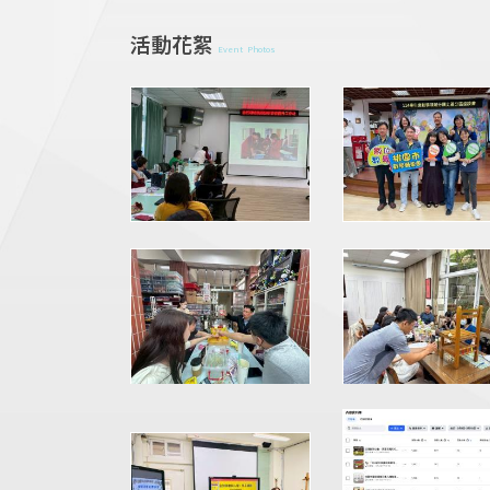
活動花絮
Event Photos