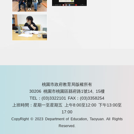
桃園市政府教育局版權所有
30206 桃園市桃園區縣府路1號14, 15樓
TEL：(03)3322101
FAX：(03)3358254
上班時間：星期一至星期五 上午8:00至12:00 下午13:00至
17:00
CopyRight © 2023 Department of Education, Taoyuan. All Rights
Reserved.