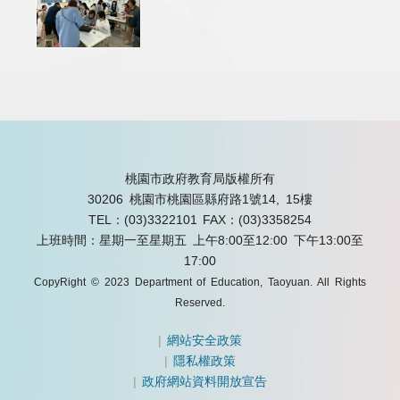
桃園市政府教育局版權所有
30206 桃園市桃園區縣府路1號14, 15樓
TEL：(03)3322101
FAX：(03)3358254
上班時間：星期一至星期五 上午8:00至12:00 下午13:00至
17:00
CopyRight © 2023 Department of Education, Taoyuan. All Rights
Reserved.
|
網站安全政策
|
隱私權政策
|
政府網站資料開放宣告