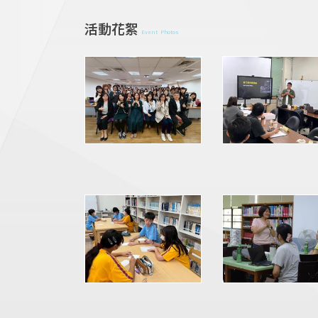
活動花絮
Event Photos