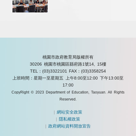
桃園市政府教育局版權所有
30206 桃園市桃園區縣府路1號14, 15樓
TEL：(03)3322101
FAX：(03)3358254
上班時間：星期一至星期五 上午8:00至12:00 下午13:00至
17:00
CopyRight © 2023 Department of Education, Taoyuan. All Rights
Reserved.
|
網站安全政策
|
隱私權政策
|
政府網站資料開放宣告