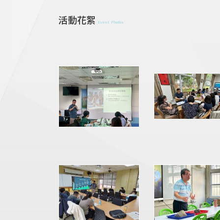
活動花絮
Event Photos