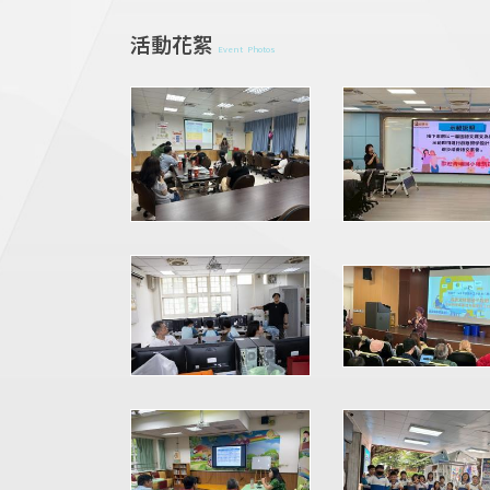
活動花絮
Event Photos