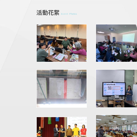
活動花絮
Event Photos