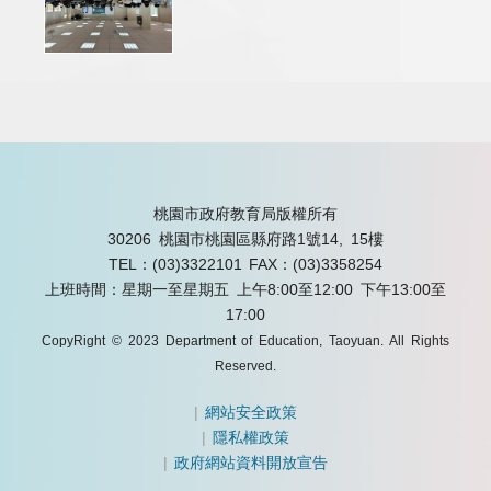
桃園市政府教育局版權所有
30206 桃園市桃園區縣府路1號14, 15樓
TEL：(03)3322101
FAX：(03)3358254
上班時間：星期一至星期五 上午8:00至12:00 下午13:00至
17:00
CopyRight © 2023 Department of Education, Taoyuan. All Rights
Reserved.
|
網站安全政策
|
隱私權政策
|
政府網站資料開放宣告