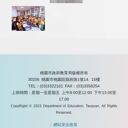
桃園市政府教育局版權所有
30206 桃園市桃園區縣府路1號14, 15樓
TEL：(03)3322101
FAX：(03)3358254
上班時間：星期一至星期五 上午8:00至12:00 下午13:00至
17:00
CopyRight © 2023 Department of Education, Taoyuan. All Rights
Reserved.
|
網站安全政策