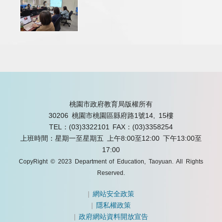
桃園市政府教育局版權所有
30206 桃園市桃園區縣府路1號14, 15樓
TEL：(03)3322101
FAX：(03)3358254
上班時間：星期一至星期五 上午8:00至12:00 下午13:00至
17:00
CopyRight © 2023 Department of Education, Taoyuan. All Rights
Reserved.
|
網站安全政策
|
隱私權政策
|
政府網站資料開放宣告