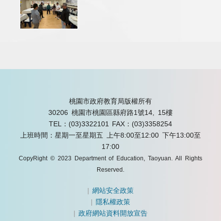
桃園市政府教育局版權所有
30206 桃園市桃園區縣府路1號14, 15樓
TEL：(03)3322101
FAX：(03)3358254
上班時間：星期一至星期五 上午8:00至12:00 下午13:00至
17:00
CopyRight © 2023 Department of Education, Taoyuan. All Rights
Reserved.
|
網站安全政策
|
隱私權政策
|
政府網站資料開放宣告