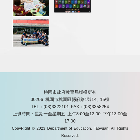
桃園市政府教育局版權所有
30206 桃園市桃園區縣府路1號14, 15樓
TEL：(03)3322101
FAX：(03)3358254
上班時間：星期一至星期五 上午8:00至12:00 下午13:00至
17:00
CopyRight © 2023 Department of Education, Taoyuan. All Rights
Reserved.