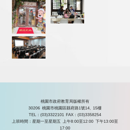
桃園市政府教育局版權所有
30206 桃園市桃園區縣府路1號14, 15樓
TEL：(03)3322101
FAX：(03)3358254
上班時間：星期一至星期五 上午8:00至12:00 下午13:00至
17:00