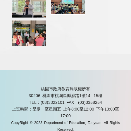
桃園市政府教育局版權所有
30206 桃園市桃園區縣府路1號14, 15樓
TEL：(03)3322101
FAX：(03)3358254
上班時間：星期一至星期五 上午8:00至12:00 下午13:00至
17:00
CopyRight © 2023 Department of Education, Taoyuan. All Rights
Reserved.