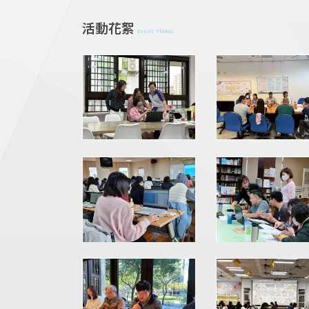
活動花絮
Event Photos