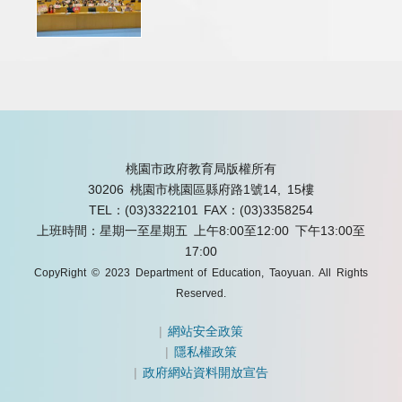
桃園市政府教育局版權所有
30206 桃園市桃園區縣府路1號14, 15樓
TEL：(03)3322101
FAX：(03)3358254
上班時間：星期一至星期五 上午8:00至12:00 下午13:00至
17:00
CopyRight © 2023 Department of Education, Taoyuan. All Rights
Reserved.
|
網站安全政策
|
隱私權政策
|
政府網站資料開放宣告