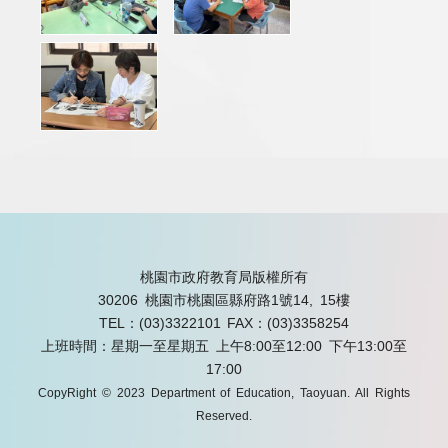
桃園市政府教育局版權所有
30206 桃園市桃園區縣府路1號14, 15樓
TEL：(03)3322101
FAX：(03)3358254
上班時間：星期一至星期五 上午8:00至12:00 下午13:00至
17:00
CopyRight © 2023 Department of Education, Taoyuan. All Rights
Reserved.