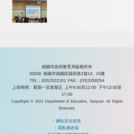
桃園市政府教育局版權所有
30206 桃園市桃園區縣府路1號14, 15樓
TEL：(03)3322101
FAX：(03)3358254
上班時間：星期一至星期五 上午8:00至12:00 下午13:00至
17:00
CopyRight © 2023 Department of Education, Taoyuan. All Rights
Reserved.
|
網站安全政策
|
隱私權政策