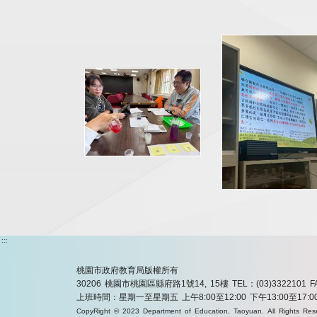
:::
桃園市政府教育局版權所有
30206 桃園市桃園區縣府路1號14, 15樓
TEL：(03)3322101
F
上班時間：星期一至星期五 上午8:00至12:00 下午13:00至17:0
CopyRight © 2023 Department of Education, Taoyuan. All Rights Res