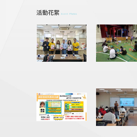
活動花絮
Event Photos