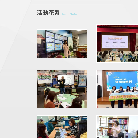
活動花絮
Event Photos