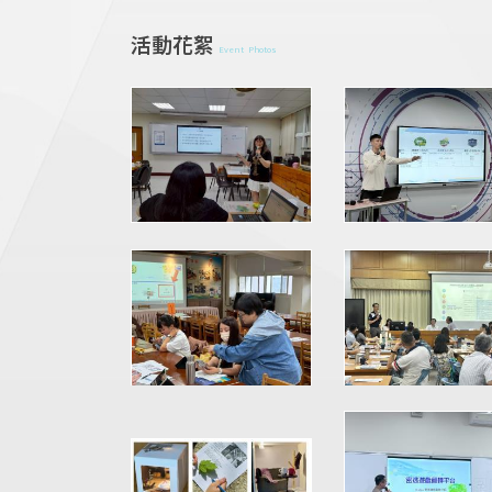
活動花絮
Event Photos