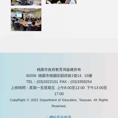
桃園市政府教育局版權所有
30206 桃園市桃園區縣府路1號14, 15樓
TEL：(03)3322101
FAX：(03)3358254
上班時間：星期一至星期五 上午8:00至12:00 下午13:00至
17:00
CopyRight © 2023 Department of Education, Taoyuan. All Rights
Reserved.
|
網站安全政策