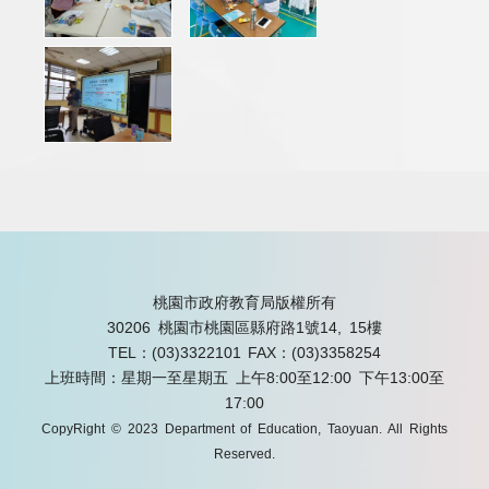
桃園市政府教育局版權所有
30206 桃園市桃園區縣府路1號14, 15樓
TEL：(03)3322101
FAX：(03)3358254
上班時間：星期一至星期五 上午8:00至12:00 下午13:00至
17:00
CopyRight © 2023 Department of Education, Taoyuan. All Rights
Reserved.