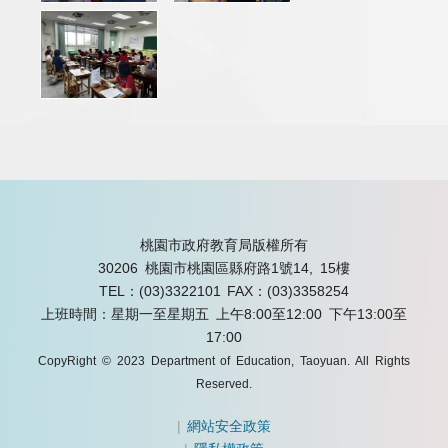
桃園市政府教育局版權所有
30206 桃園市桃園區縣府路1號14, 15樓
TEL：(03)3322101
FAX：(03)3358254
上班時間：星期一至星期五 上午8:00至12:00 下午13:00至
17:00
CopyRight © 2023 Department of Education, Taoyuan. All Rights
Reserved.
|
網站安全政策