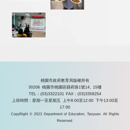
桃園市政府教育局版權所有
30206 桃園市桃園區縣府路1號14, 15樓
TEL：(03)3322101
FAX：(03)3358254
上班時間：星期一至星期五 上午8:00至12:00 下午13:00至
17:00
CopyRight © 2023 Department of Education, Taoyuan. All Rights
Reserved.