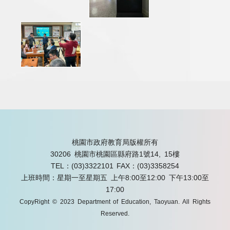
桃園市政府教育局版權所有
30206 桃園市桃園區縣府路1號14, 15樓
TEL：(03)3322101
FAX：(03)3358254
上班時間：星期一至星期五 上午8:00至12:00 下午13:00至
17:00
CopyRight © 2023 Department of Education, Taoyuan. All Rights
Reserved.