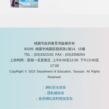
桃園市政府教育局版權所有
30206 桃園市桃園區縣府路1號14, 15樓
TEL：(03)3322101
FAX：(03)3358254
上班時間：星期一至星期五 上午8:00至12:00 下午13:00至
17:00
CopyRight © 2023 Department of Education, Taoyuan. All Rights
Reserved.
|
網站安全政策
|
隱私權政策
|
政府網站資料開放宣告