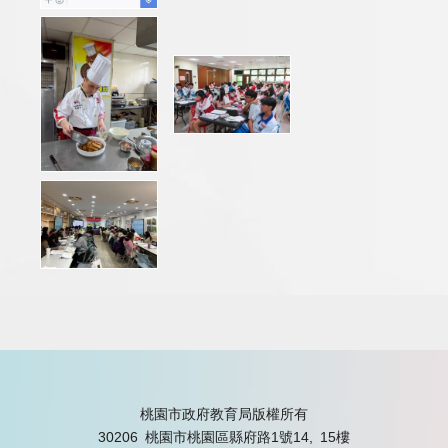
桃園市政府教育局版權所有
30206 桃園市桃園區縣府路1號14, 15樓