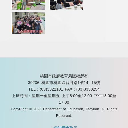
桃園市政府教育局版權所有
30206 桃園市桃園區縣府路1號14, 15樓
TEL：(03)3322101
FAX：(03)3358254
上班時間：星期一至星期五 上午8:00至12:00 下午13:00至
17:00
CopyRight © 2023 Department of Education, Taoyuan. All Rights
Reserved.
|
網站安全政策