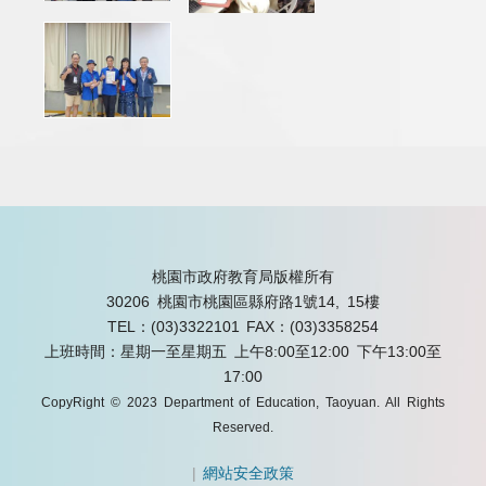
桃園市政府教育局版權所有
30206 桃園市桃園區縣府路1號14, 15樓
TEL：(03)3322101
FAX：(03)3358254
上班時間：星期一至星期五 上午8:00至12:00 下午13:00至
17:00
CopyRight © 2023 Department of Education, Taoyuan. All Rights
Reserved.
|
網站安全政策