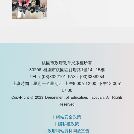
桃園市政府教育局版權所有
30206 桃園市桃園區縣府路1號14, 15樓
TEL：(03)3322101
FAX：(03)3358254
上班時間：星期一至星期五 上午8:00至12:00 下午13:00至
17:00
CopyRight © 2023 Department of Education, Taoyuan. All Rights
Reserved.
|
網站安全政策
|
隱私權政策
|
政府網站資料開放宣告