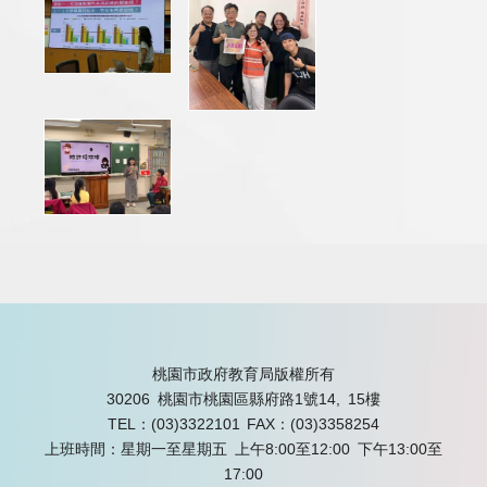
桃園市政府教育局版權所有
30206 桃園市桃園區縣府路1號14, 15樓
TEL：(03)3322101
FAX：(03)3358254
上班時間：星期一至星期五 上午8:00至12:00 下午13:00至
17:00